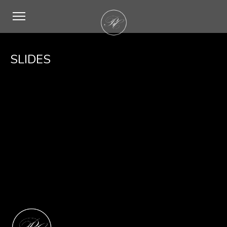
SLIDES
SWIPER SLIDES