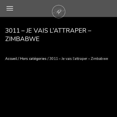
3011 – JE VAIS L’ATTRAPER –
ZIMBABWE
Accueil
/
Hors catégories
/ 3011 – Je vais l’attraper – Zimbabwe