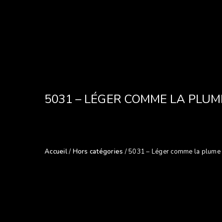
5031 – LÉGER COMME LA PLUM
Accueil
/
Hors catégories
/ 5031 – Léger comme la plume