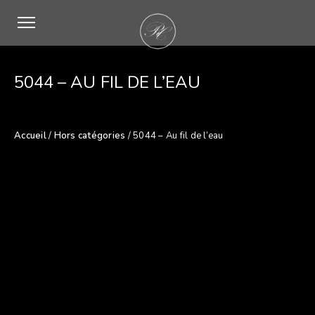
5044 – AU FIL DE L’EAU
Accueil
/
Hors catégories
/ 5044 – Au fil de l’eau