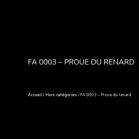
FA 0003 – PROUE DU RENARD
Accueil
/
Hors catégories
/ FA 0003 – Proue du renard