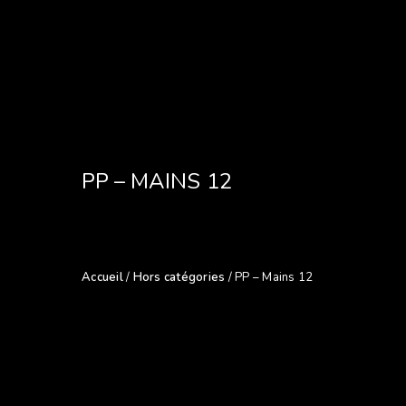
PP – MAINS 12
Accueil
/
Hors catégories
/ PP – Mains 12