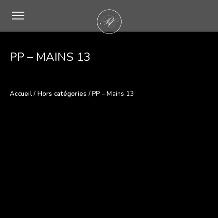
PP – MAINS 13
Accueil
/
Hors catégories
/ PP – Mains 13