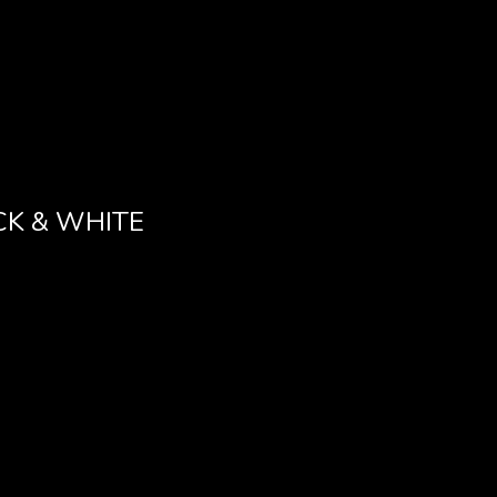
CK & WHITE