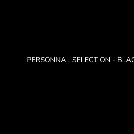
PERSONNAL SELECTION - BLA