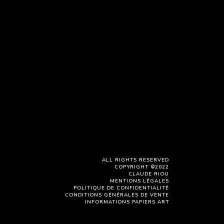
ALL RIGHTS RESERVED
COPYRIGHT ©2022
CLAUDE RIOU
MENTIONS LÉGALES
POLITIQUE DE CONFIDENTIALITÉ
CONDITIONS GÉNÉRALES DE VENTE
INFORMATIONS PAPIERS ART