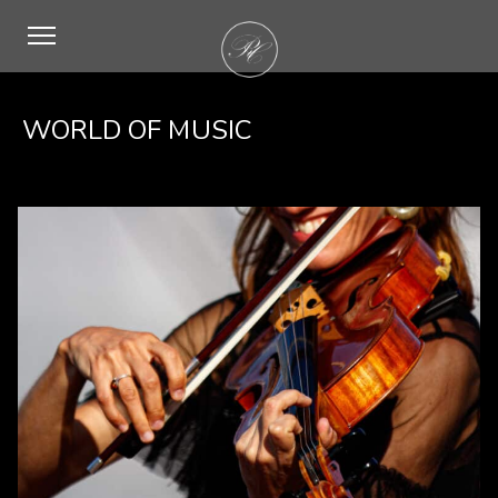
WORLD OF MUSIC