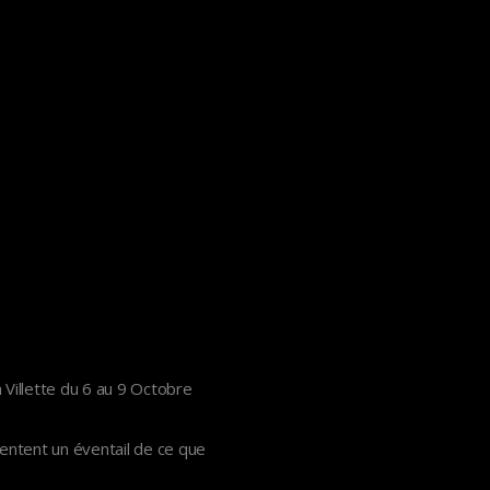
 Villette du 6 au 9 Octobre
entent un éventail de ce que