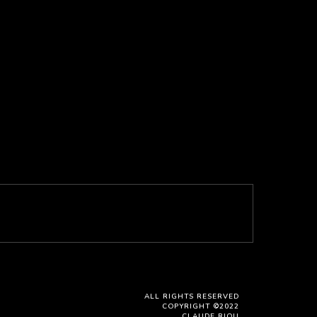
ALL RIGHTS RESERVED
COPYRIGHT ©2022
CLAUDE RIOU