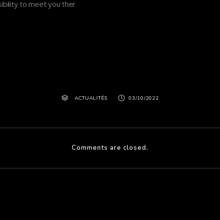
sibility to meet you ther
ACTUALITÉS
03/10/2022
Comments are closed.