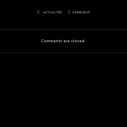
ACTUALITÉS
03/08/2025
Comments are closed.