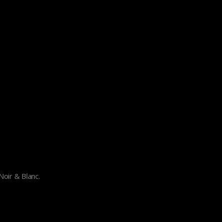
 Noir & Blanc.