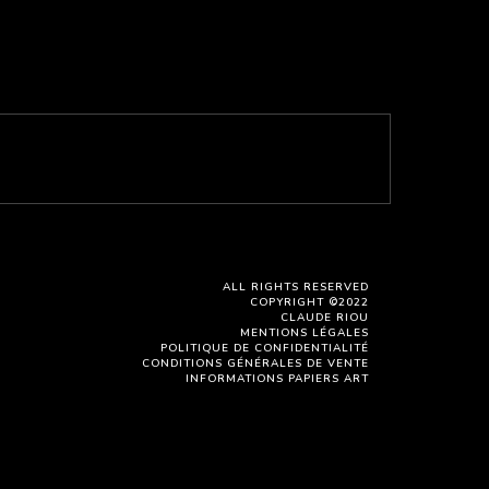
ALL RIGHTS RESERVED
COPYRIGHT ©2022
CLAUDE RIOU
MENTIONS LÉGALES
POLITIQUE DE CONFIDENTIALITÉ
CONDITIONS GÉNÉRALES DE VENTE
INFORMATIONS PAPIERS ART