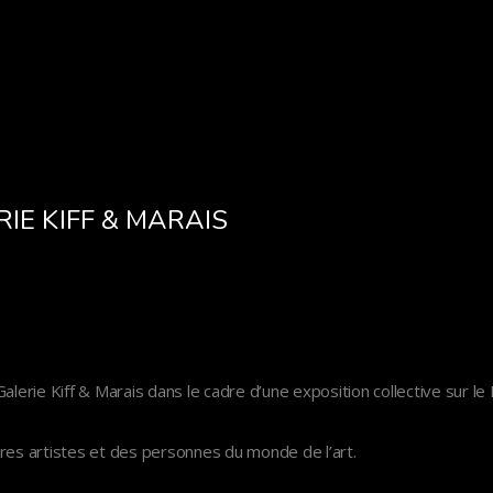
IE KIFF & MARAIS
a Galerie Kiff & Marais dans le cadre d’une exposition collective sur le
tres artistes et des personnes du monde de l’art.