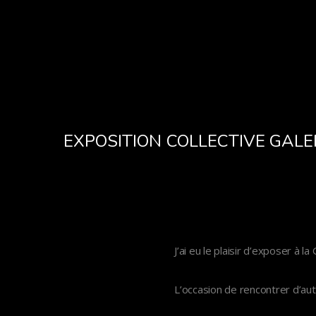
EXPOSITION COLLECTIVE GALER
J’ai eu le plaisir d’exposer à l
L’occasion de rencontrer d’au