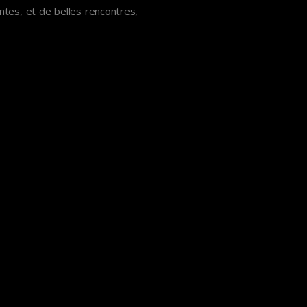
tes, et de belles rencontres,