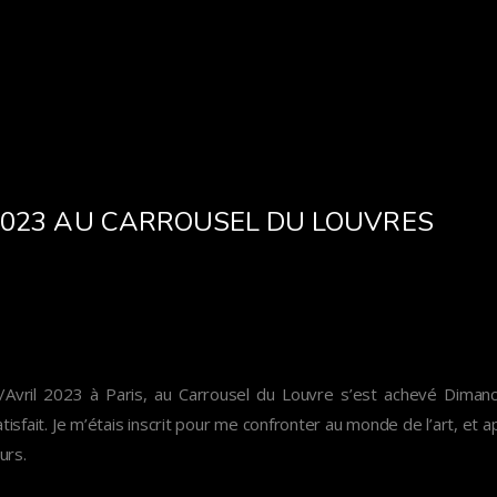
2023 AU CARROUSEL DU LOUVRES
Avril 2023 à Paris, au Carrousel du Louvre s’est achevé Dimanch
tisfait. Je m’étais inscrit pour me confronter au monde de l’art, et
urs.