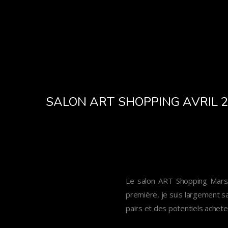
SALON ART SHOPPING AVRIL 
Le salon ART Shopping Mars/
première, je suis largement sa
pairs et des potentiels achete