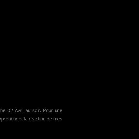
e 02 Avril au soir. Pour une
 appréhender la réaction de mes