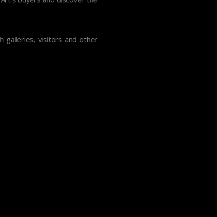
 galleries, visitors and other