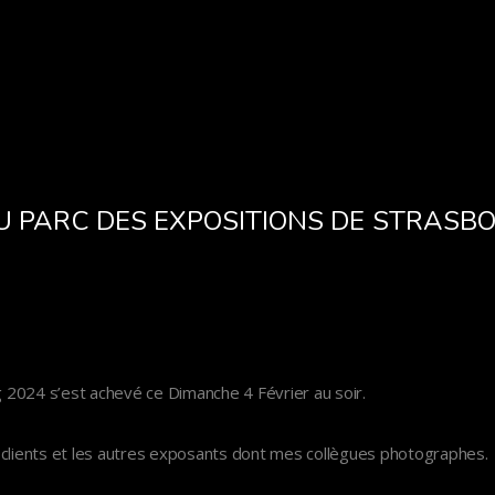
AU PARC DES EXPOSITIONS DE STRASB
2024 s’est achevé ce Dimanche 4 Février au soir.
 clients et les autres exposants dont mes collègues photographes.