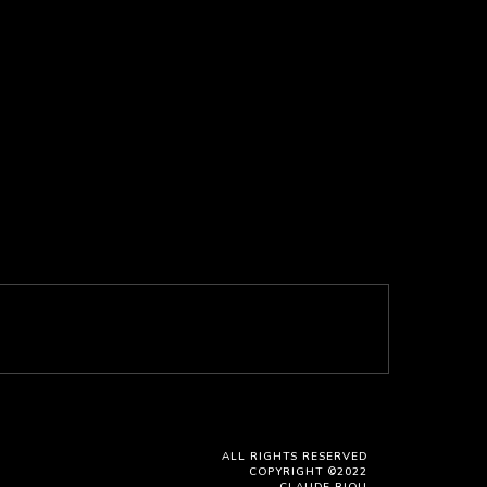
ALL RIGHTS RESERVED
COPYRIGHT ©2022