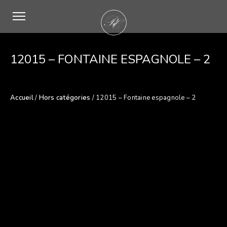
12015 – FONTAINE ESPAGNOLE – 2
Accueil
/
Hors catégories
/ 12015 – Fontaine espagnole – 2