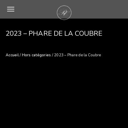
2023 – PHARE DE LA COUBRE
Accueil
/
Hors catégories
/ 2023 – Phare de la Coubre