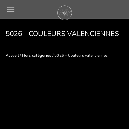
5026 – COULEURS VALENCIENNES
Accueil
/
Hors catégories
/ 5026 – Couleurs valenciennes