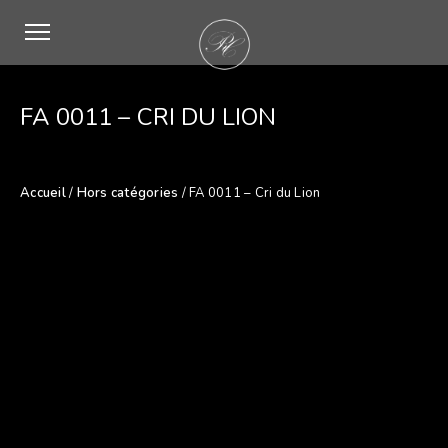
FA 0011 – CRI DU LION
Accueil
/
Hors catégories
/ FA 0011 – Cri du Lion