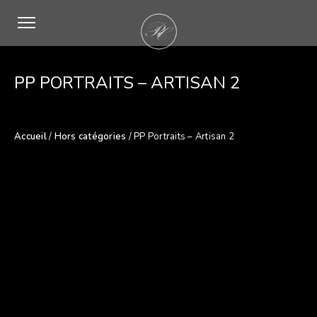
PP PORTRAITS – ARTISAN 2
Accueil
/
Hors catégories
/ PP Portraits – Artisan 2